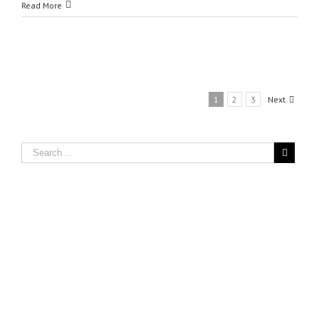
Read More
1
2
3
Next