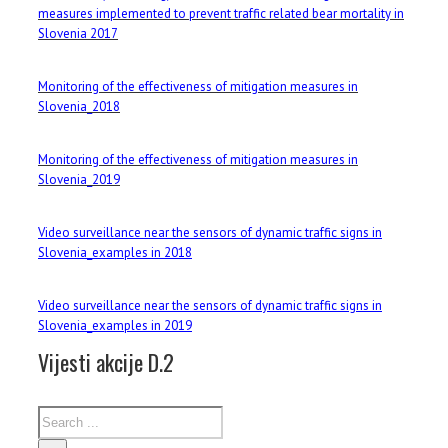
measures implemented to prevent traffic related bear mortality in
Slovenia 2017
Monitoring of the effectiveness of mitigation measures in
Slovenia_2018
Monitoring of the effectiveness of mitigation measures in
Slovenia_2019
Video surveillance near the sensors of dynamic traffic signs in
Slovenia_examples in 2018
Video surveillance near the sensors of dynamic traffic signs in
Slovenia_examples in 2019
Vijesti akcije D.2