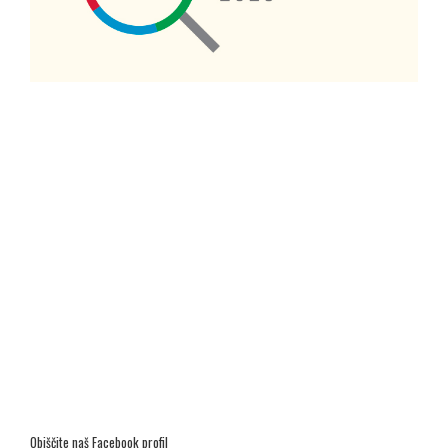
Obiščite naš Facebook profil