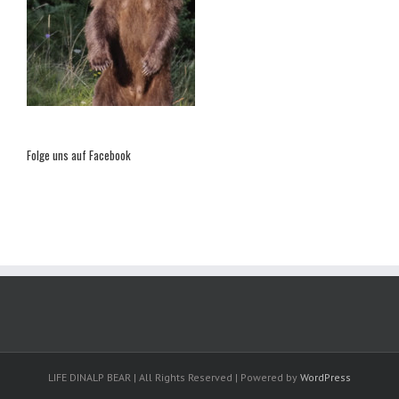
Folge uns auf Facebook
LIFE DINALP BEAR | All Rights Reserved | Powered by
WordPress