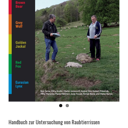
Handbuch zur Untersuchung von Raubtierrissen