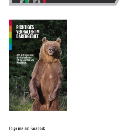
Folge uns auf Facebook