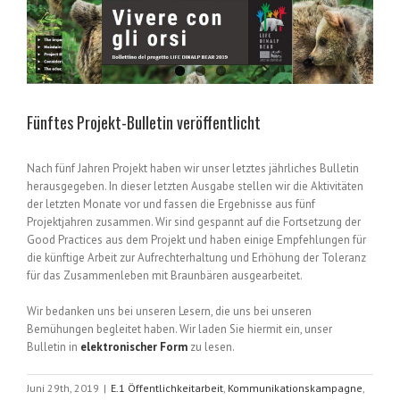
Fünftes Projekt-Bulletin veröffentlicht
Nach fünf Jahren Projekt haben wir unser letztes jährliches Bulletin
herausgegeben. In dieser letzten Ausgabe stellen wir die Aktivitäten
der letzten Monate vor und fassen die Ergebnisse aus fünf
Projektjahren zusammen. Wir sind gespannt auf die Fortsetzung der
Good Practices aus dem Projekt und haben einige Empfehlungen für
die künftige Arbeit zur Aufrechterhaltung und Erhöhung der Toleranz
für das Zusammenleben mit Braunbären ausgearbeitet.
Wir bedanken uns bei unseren Lesern, die uns bei unseren
Bemühungen begleitet haben. Wir laden Sie hiermit ein, unser
Bulletin in
elektronischer Form
zu lesen.
Juni 29th, 2019
|
E.1 Öffentlichkeitarbeit
,
Kommunikationskampagne
,