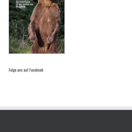
Folge uns auf Facebook