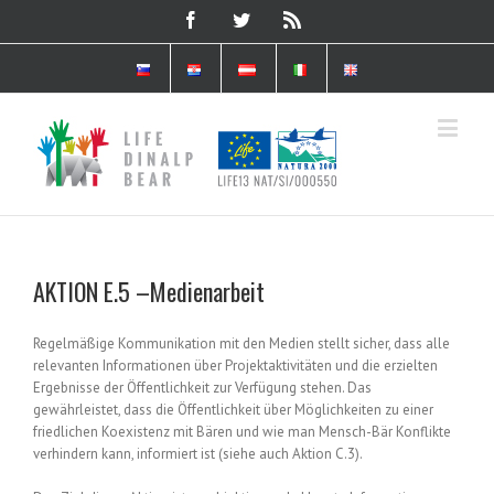
AKTION E.5 –Medienarbeit
Regelmäßige Kommunikation mit den Medien stellt sicher, dass alle
relevanten Informationen über Projektaktivitäten und die erzielten
Ergebnisse der Öffentlichkeit zur Verfügung stehen. Das
gewährleistet, dass die Öffentlichkeit über Möglichkeiten zu einer
friedlichen Koexistenz mit Bären und wie man Mensch-Bär Konflikte
verhindern kann, informiert ist (siehe auch Aktion C.3).