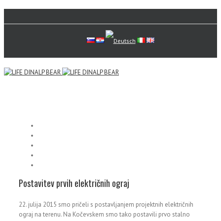
Postavitev prvih električnih ograj
22. julija 2015 smo pričeli s postavljanjem projektnih električnih
ograj na terenu. Na Kočevskem smo tako postavili prvo stalno