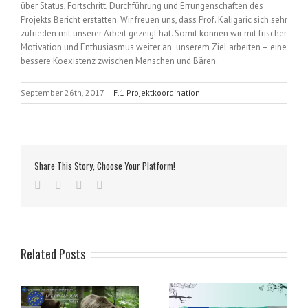
über Status, Fortschritt, Durchführung und Errungenschaften des
Projekts Bericht erstatten. Wir freuen uns, dass Prof. Kaligaric sich sehr
zufrieden mit unserer Arbeit gezeigt hat. Somit können wir mit frischer
Motivation und Enthusiasmus weiter an unserem Ziel arbeiten – eine
bessere Koexistenz zwischen Menschen und Bären.
September 26th, 2017
|
F.1 Projektkoordination
Share This Story, Choose Your Platform!
Related Posts