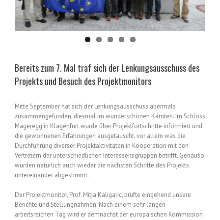
Bereits zum 7. Mal traf sich der Lenkungsausschuss des
Projekts und Besuch des Projektmonitors
Mitte September hat sich der Lenkungsausschuss abermals
zusammengefunden, diesmal im wunderschönen Kärnten. Im Schloss
Mageregg in Klagenfurt wurde über Projektfortschritte informiert und
die gewonnenen Erfahrungen ausgetauscht, vor allem was die
Durchführung diverser Projektaktivitäten in Kooperation mit den
Vertretern der unterschiedlichen Interessensgruppen betrifft. Genauso
wurden natürlich auch wieder die nächsten Schritte des Projekts
untereinander abgestimmt.
Der Projektmonitor, Prof. Mitja Kaligaric, prüfte eingehend unsere
Berichte und Stellungnahmen. Nach einem sehr langen
arbeitsreichen Tag wird er demnächst der europäischen Kommission