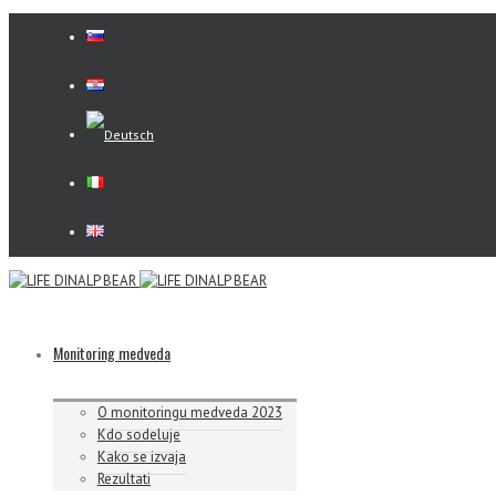
Monitoring medveda
O monitoringu medveda 2023
Kdo sodeluje
Kako se izvaja
Rezultati