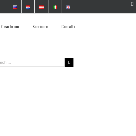
Orso bruno
Scaricare
Contatti