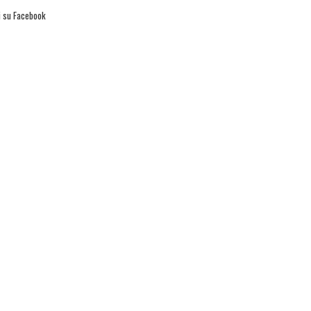
i su Facebook