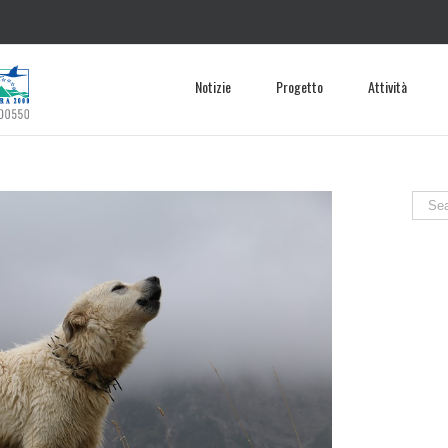
Notizie
Progetto
Attività