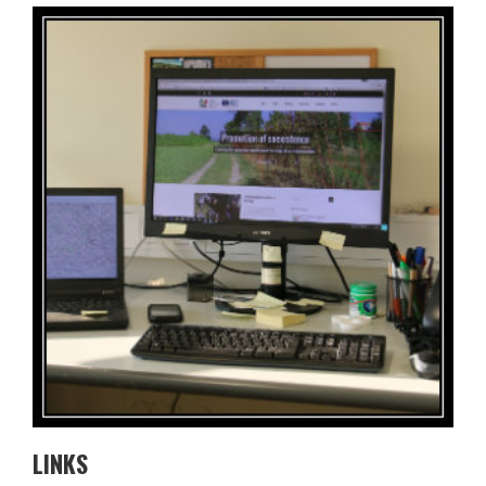
LINKS