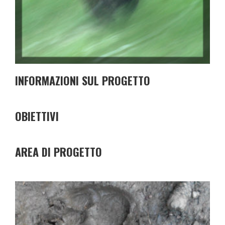
INFORMAZIONI SUL PROGETTO
OBIETTIVI
AREA DI PROGETTO