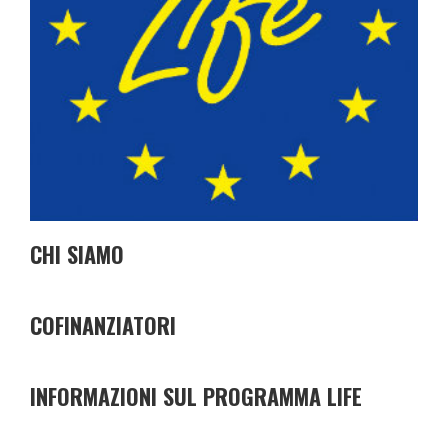
CHI SIAMO
COFINANZIATORI
INFORMAZIONI SUL PROGRAMMA LIFE