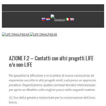
AZIONE F.2 – Contatti con altri progetti LIFE
e/o non-LIFE
Per garantire la diffusione e lo scambio di nuove conoscenze ed
esperienze raccolte in altri progetti simili, sarà preso un approccio
proattivo. Organizzeremo quattro seminari tematici internazionali
per aprire un dibattito sulle migliori prassi nelle seguenti materie:
(1) Uso della genetica molecolare per la conservazione dell’orso
bruno,