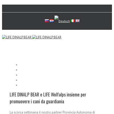
LIFE DINALP BEAR e LIFE Wolfalps insieme per
promuovere i cani da guardiania
La scorsa settimana il nostro partner Provincia Autonoma di