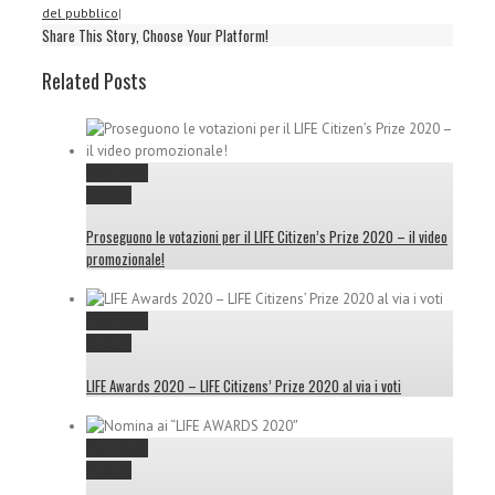
del pubblico
|
Share This Story, Choose Your Platform!
Related Posts
Permalink
Gallery
Proseguono le votazioni per il LIFE Citizen’s Prize 2020 – il video
promozionale!
Permalink
Gallery
LIFE Awards 2020 – LIFE Citizens’ Prize 2020 al via i voti
Permalink
Gallery