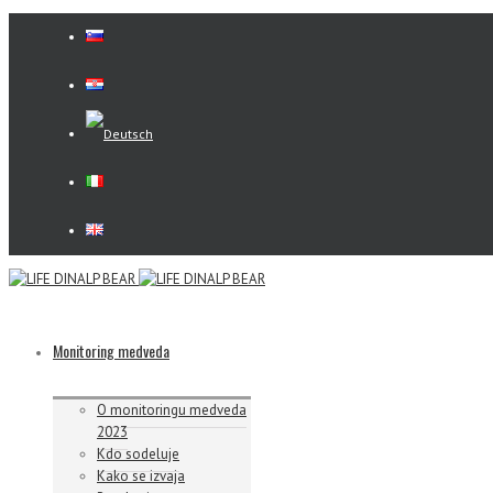
Monitoring medveda
O monitoringu medveda
2023
Kdo sodeluje
Kako se izvaja